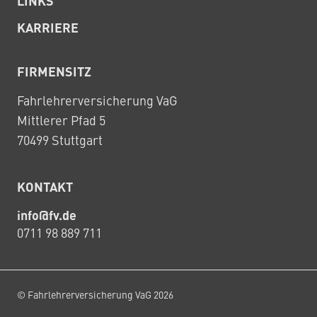
LINKS
KARRIERE
FIRMENSITZ
Fahrlehrerversicherung VaG
Mittlerer Pfad 5
70499 Stuttgart
KONTAKT
info@fv.de
0711 98 889 711
© Fahrlehrerversicherung VaG 2026