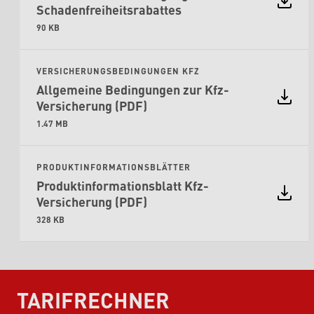
Schadenfreiheitsrabattes
90 KB
VERSICHERUNGSBEDINGUNGEN KFZ
Allgemeine Bedingungen zur Kfz-
Versicherung (PDF)
1.47 MB
PRODUKTINFORMATIONSBLÄTTER
Produktinformationsblatt Kfz-
Versicherung (PDF)
328 KB
TARIFRECHNER