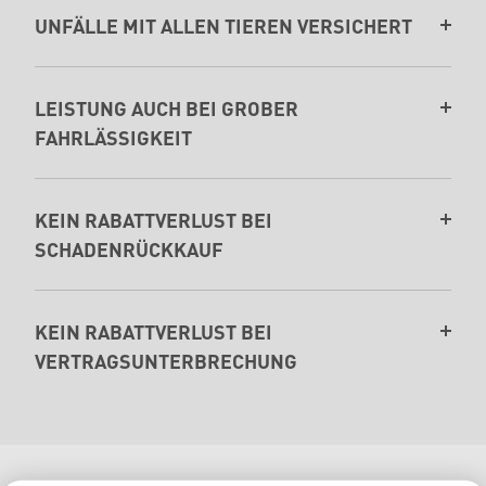
UNFÄLLE MIT ALLEN TIEREN VERSICHERT
LEISTUNG AUCH BEI GROBER
FAHRLÄSSIGKEIT
KEIN RABATTVERLUST BEI
SCHADENRÜCKKAUF
KEIN RABATTVERLUST BEI
VERTRAGSUNTERBRECHUNG