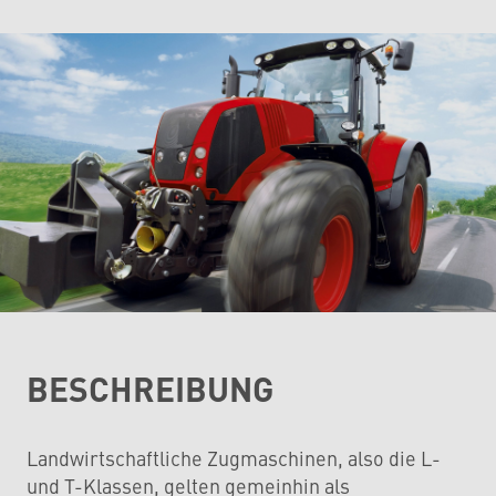
BESCHREIBUNG
Landwirtschaftliche Zugmaschinen, also die L-
und T-Klassen, gelten gemeinhin als