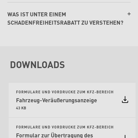
WAS IST UNTER EINEM
SCHADENFREIHEITSRABATT ZU VERSTEHEN?
DOWNLOADS
FORMULARE UND VORDRUCKE ZUM KFZ-BEREICH
Fahrzeug-Veräußerungsanzeige
43 KB
FORMULARE UND VORDRUCKE ZUM KFZ-BEREICH
Formular zur Übertragung des