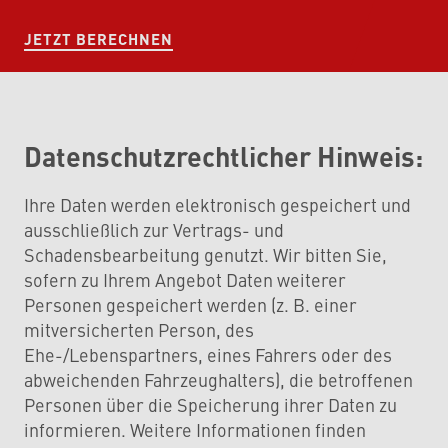
JETZT BERECHNEN
Datenschutzrechtlicher Hinweis:
Ihre Daten werden elektronisch gespeichert und
ausschließlich zur Vertrags- und
Schadensbearbeitung genutzt. Wir bitten Sie,
sofern zu Ihrem Angebot Daten weiterer
Personen gespeichert werden (z. B. einer
mitversicherten Person, des
Ehe-/Lebenspartners, eines Fahrers oder des
abweichenden Fahrzeughalters), die betroffenen
Personen über die Speicherung ihrer Daten zu
informieren. Weitere Informationen finden