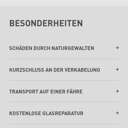
BESONDERHEITEN
SCHÄDEN DURCH NATURGEWALTEN
KURZSCHLUSS AN DER VERKABELUNG
TRANSPORT AUF EINER FÄHRE
KOSTENLOSE GLASREPARATUR