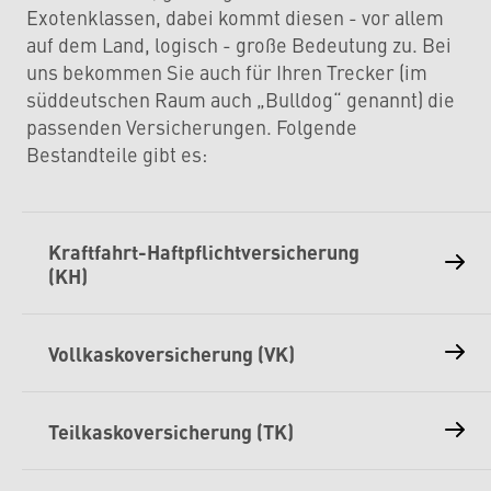
Exotenklassen, dabei kommt diesen - vor allem
auf dem Land, logisch - große Bedeutung zu. Bei
uns bekommen Sie auch für Ihren Trecker (im
süddeutschen Raum auch „Bulldog“ genannt) die
passenden Versicherungen. Folgende
Bestandteile gibt es:
Kraftfahrt-Haftpflichtversicherung
(KH)
Vollkaskoversicherung (VK)
Teilkaskoversicherung (TK)